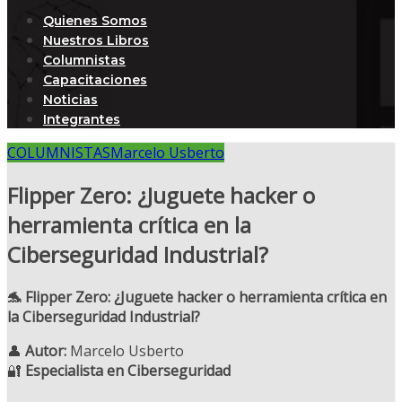
Quienes Somos
Nuestros Libros
Columnistas
Capacitaciones
Noticias
Integrantes
COLUMNISTAS
Marcelo Usberto
Flipper Zero: ¿Juguete hacker o
herramienta crítica en la
Ciberseguridad Industrial?
🐬 Flipper Zero: ¿Juguete hacker o herramienta crítica en
la Ciberseguridad Industrial?
👤
Autor:
Marcelo Usberto
🔐
Especialista en Ciberseguridad