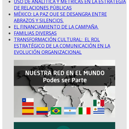
USO DE ANALÍTICA Y MÉTRICAS EN LA ESTRATEGIA
DE RELACIONES PÚBLICAS
MÉXICO: LA PAZ QUE SE DESANGRA ENTRE
ABRAZOS Y SILENCIOS.
EL FINANCIAMIENTO DE LA CAMPAÑA
FAMILIAS DIVERSAS
TRANSFORMACIÓN CULTURAL: EL ROL
ESTRATÉGICO DE LA COMUNICACIÓN EN LA
EVOLUCIÓN ORGANIZACIONAL