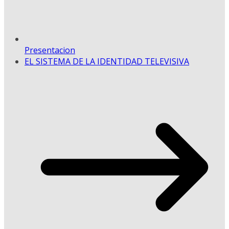
Presentacion
EL SISTEMA DE LA IDENTIDAD TELEVISIVA