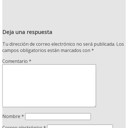
Deja una respuesta
Tu dirección de correo electrónico no será publicada.
Los
campos obligatorios están marcados con
*
Comentario
*
Nombre
*
Correo electrónico
*